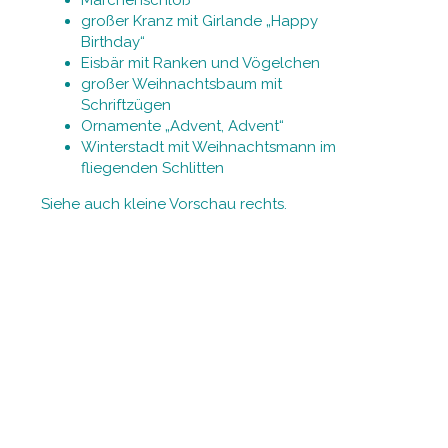
großer Kranz mit Girlande „Happy
Birthday“
Eisbär mit Ranken und Vögelchen
großer Weihnachtsbaum mit
Schriftzügen
Ornamente „Advent, Advent“
Winterstadt mit Weihnachtsmann im
fliegenden Schlitten
Siehe auch kleine Vorschau rechts.